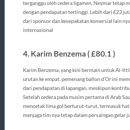
terganggu oleh cedera ligamen, Neymar tetap m
dengan pendapatan tertinggi. Lebih dari £23 jut
dari sponsor dan kesepakatan komersial lain ny
internasional
4. Karim Benzema (
£80.1 )
Karim Benzema, yang kini bermain untuk Al-Itti
urutan ke empat, pemenang ballon d’Or ini mem
dari pendapatan di lapangan, meskipun kontribusi
Setelah cedera pada musim pertama di Arab Sau
mencetak lima gol berturut-turut, termasuk ha
menjaga tim nya tetap dalam persaingan gelar j