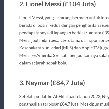
2. Lionel Messi (£104 Juta)
Lionel Messi, yang sekarang bermain untuk inte
berada di posisi kedua dengan penghasilan seb
pendapatannya di lapangan berkisar antara £39-
Messi jauh lebih besar, terutama dari sponsor 
Kesepakatan unik dari (MLS) dan Apple TV ju
Messi ke Amerika Serikat, menjadikan nya salah
dalam sejarah sepak bola.
3. Neymar (£84,7 Juta)
Setelah pindah ke Al-Hilal pada tahun 2023, N
penghasilan terbesar £84,7 juta. Meskipun mus