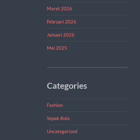
Maret 2026
Februari 2026
Januari 2026
Mei 2025
Categories
Fashion
Sepak Bola
Uncategorized