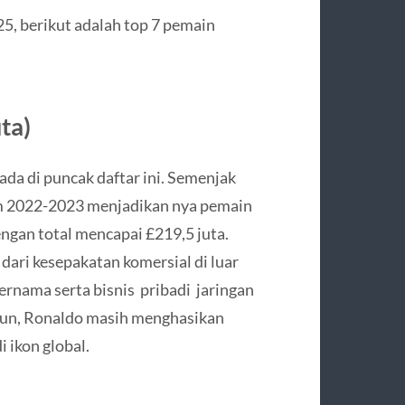
, berikut adalah top 7 pemain
uta
)
da di puncak daftar ini. Semenjak
im 2022-2023 menjadikan nya pemain
engan total mencapai £219,5 juta.
 dari kesepakatan komersial di luar
rnama serta bisnis pribadi jaringan
ahun, Ronaldo masih menghasikan
 ikon global.