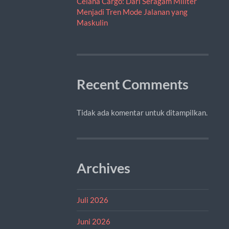
Celana Cargo: Dari Seragam Militer
Menjadi Tren Mode Jalanan yang
Maskulin
Recent Comments
Tidak ada komentar untuk ditampilkan.
Archives
Juli 2026
Juni 2026