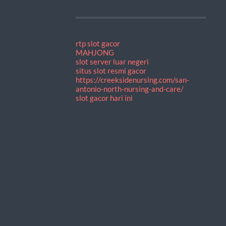
rtp slot gacor
MAHJONG
slot server luar negeri
situs slot resmi gacor
https://creeksidenursing.com/san-
antonio-north-nursing-and-care/
slot gacor hari ini