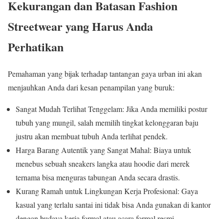
Kekurangan dan Batasan Fashion
Streetwear yang Harus Anda
Perhatikan
Pemahaman yang bijak terhadap tantangan gaya urban ini akan
menjauhkan Anda dari kesan penampilan yang buruk:
Sangat Mudah Terlihat Tenggelam: Jika Anda memiliki postur
tubuh yang mungil, salah memilih tingkat kelonggaran baju
justru akan membuat tubuh Anda terlihat pendek.
Harga Barang Autentik yang Sangat Mahal: Biaya untuk
menebus sebuah sneakers langka atau hoodie dari merek
ternama bisa menguras tabungan Anda secara drastis.
Kurang Ramah untuk Lingkungan Kerja Profesional: Gaya
kasual yang terlalu santai ini tidak bisa Anda gunakan di kantor
dengan budaya kerja formal atau acara formal resmi.