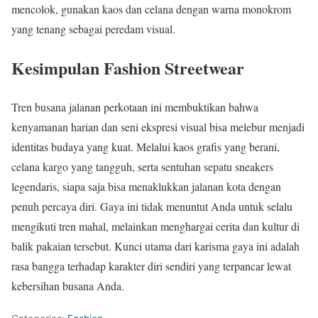
mencolok, gunakan kaos dan celana dengan warna monokrom
yang tenang sebagai peredam visual.
Kesimpulan Fashion Streetwear
Tren busana jalanan perkotaan ini membuktikan bahwa
kenyamanan harian dan seni ekspresi visual bisa melebur menjadi
identitas budaya yang kuat. Melalui kaos grafis yang berani,
celana kargo yang tangguh, serta sentuhan sepatu sneakers
legendaris, siapa saja bisa menaklukkan jalanan kota dengan
penuh percaya diri. Gaya ini tidak menuntut Anda untuk selalu
mengikuti tren mahal, melainkan menghargai cerita dan kultur di
balik pakaian tersebut. Kunci utama dari karisma gaya ini adalah
rasa bangga terhadap karakter diri sendiri yang terpancar lewat
kebersihan busana Anda.