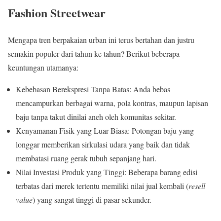
Fashion Streetwear
Mengapa tren berpakaian urban ini terus bertahan dan justru
semakin populer dari tahun ke tahun? Berikut beberapa
keuntungan utamanya:
Kebebasan Berekspresi Tanpa Batas: Anda bebas
mencampurkan berbagai warna, pola kontras, maupun lapisan
baju tanpa takut dinilai aneh oleh komunitas sekitar.
Kenyamanan Fisik yang Luar Biasa: Potongan baju yang
longgar memberikan sirkulasi udara yang baik dan tidak
membatasi ruang gerak tubuh sepanjang hari.
Nilai Investasi Produk yang Tinggi: Beberapa barang edisi
terbatas dari merek tertentu memiliki nilai jual kembali (
resell
value
) yang sangat tinggi di pasar sekunder.