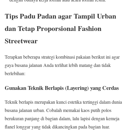
Tips Padu Padan agar Tampil Urban
dan Tetap Proporsional Fashion
Streetwear
Terapkan beberapa strategi kombinasi pakaian berikut ini agar
gaya busana jalanan Anda terlihat lebih matang dan tidak
berlebihan:
Gunakan Teknik Berlapis (Layering) yang Cerdas
Teknik berlapis merupakan kunci estetika tertinggi dalam dunia
busana jalanan urban. Cobalah memakai kaos putih polos
berukuran panjang di bagian dalam, lalu lapisi dengan kemeja
flanel longgar yang tidak dikancingkan pada bagian luar.