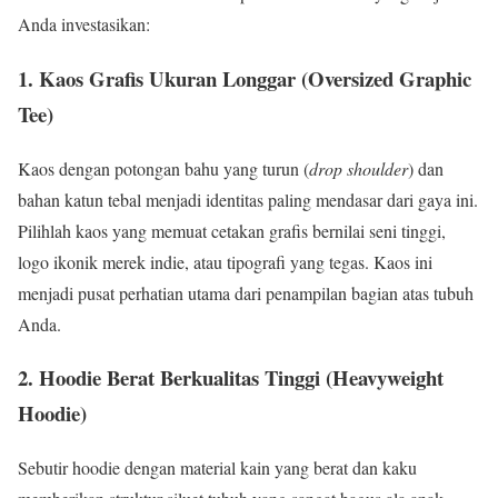
Anda investasikan:
1. Kaos Grafis Ukuran Longgar (Oversized Graphic
Tee)
Kaos dengan potongan bahu yang turun (
drop shoulder
) dan
bahan katun tebal menjadi identitas paling mendasar dari gaya ini.
Pilihlah kaos yang memuat cetakan grafis bernilai seni tinggi,
logo ikonik merek indie, atau tipografi yang tegas. Kaos ini
menjadi pusat perhatian utama dari penampilan bagian atas tubuh
Anda.
2. Hoodie Berat Berkualitas Tinggi (Heavyweight
Hoodie)
Sebutir hoodie dengan material kain yang berat dan kaku