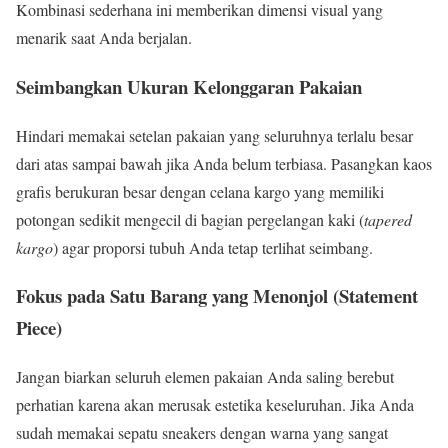
Kombinasi sederhana ini memberikan dimensi visual yang
menarik saat Anda berjalan.
Seimbangkan Ukuran Kelonggaran Pakaian
Hindari memakai setelan pakaian yang seluruhnya terlalu besar
dari atas sampai bawah jika Anda belum terbiasa. Pasangkan kaos
grafis berukuran besar dengan celana kargo yang memiliki
potongan sedikit mengecil di bagian pergelangan kaki (
tapered
kargo
) agar proporsi tubuh Anda tetap terlihat seimbang.
Fokus pada Satu Barang yang Menonjol (Statement
Piece)
Jangan biarkan seluruh elemen pakaian Anda saling berebut
perhatian karena akan merusak estetika keseluruhan. Jika Anda
sudah memakai sepatu sneakers dengan warna yang sangat