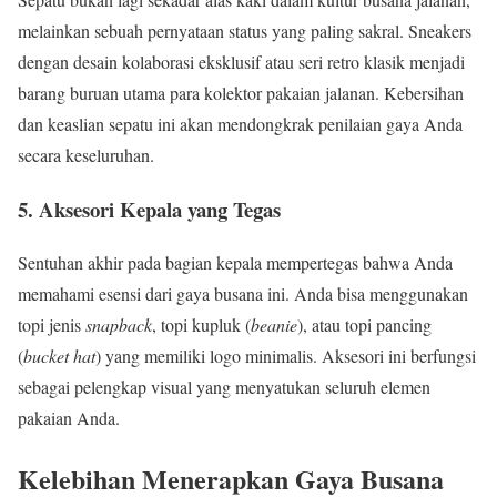
melainkan sebuah pernyataan status yang paling sakral. Sneakers
dengan desain kolaborasi eksklusif atau seri retro klasik menjadi
barang buruan utama para kolektor pakaian jalanan. Kebersihan
dan keaslian sepatu ini akan mendongkrak penilaian gaya Anda
secara keseluruhan.
5. Aksesori Kepala yang Tegas
Sentuhan akhir pada bagian kepala mempertegas bahwa Anda
memahami esensi dari gaya busana ini. Anda bisa menggunakan
topi jenis
snapback
, topi kupluk (
beanie
), atau topi pancing
(
bucket hat
) yang memiliki logo minimalis. Aksesori ini berfungsi
sebagai pelengkap visual yang menyatukan seluruh elemen
pakaian Anda.
Kelebihan Menerapkan Gaya Busana