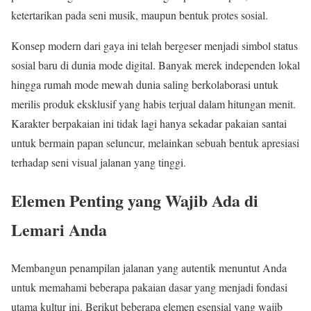
ketertarikan pada seni musik, maupun bentuk protes sosial.
Konsep modern dari gaya ini telah bergeser menjadi simbol status
sosial baru di dunia mode digital. Banyak merek independen lokal
hingga rumah mode mewah dunia saling berkolaborasi untuk
merilis produk eksklusif yang habis terjual dalam hitungan menit.
Karakter berpakaian ini tidak lagi hanya sekadar pakaian santai
untuk bermain papan seluncur, melainkan sebuah bentuk apresiasi
terhadap seni visual jalanan yang tinggi.
Elemen Penting yang Wajib Ada di
Lemari Anda
Membangun penampilan jalanan yang autentik menuntut Anda
untuk memahami beberapa pakaian dasar yang menjadi fondasi
utama kultur ini. Berikut beberapa elemen esensial yang wajib