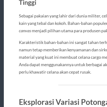
Tinggi
Sebagai pakaian yang lahir dari dunia militer, 
kain yang tebal dan kokoh. Bahan-bahan populer
canvas
menjadi pilihan utama para produsen pa
Karakteristik bahan-bahan ini sangat tahan ter
namun tetap memberikan kenyamanan dan sirkul
material yang kuat ini membuat celana cargo mem
Anda dapat menggunakannya untuk berbagai akti
perlu khawatir celana akan cepat rusak.
Eksplorasi Variasi Poton