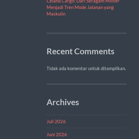
Celana Cargo: Dari Seragam Militer
Menjadi Tren Mode Jalanan yang
Maskulin
Recent Comments
Tidak ada komentar untuk ditampilkan.
Archives
Juli 2026
Juni 2026