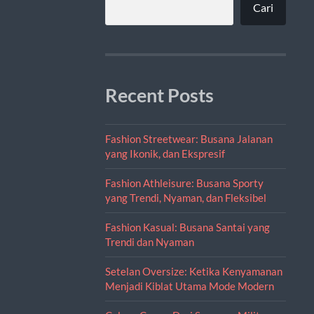
Cari
Recent Posts
Fashion Streetwear: Busana Jalanan
yang Ikonik, dan Ekspresif
Fashion Athleisure: Busana Sporty
yang Trendi, Nyaman, dan Fleksibel
Fashion Kasual: Busana Santai yang
Trendi dan Nyaman
Setelan Oversize: Ketika Kenyamanan
Menjadi Kiblat Utama Mode Modern