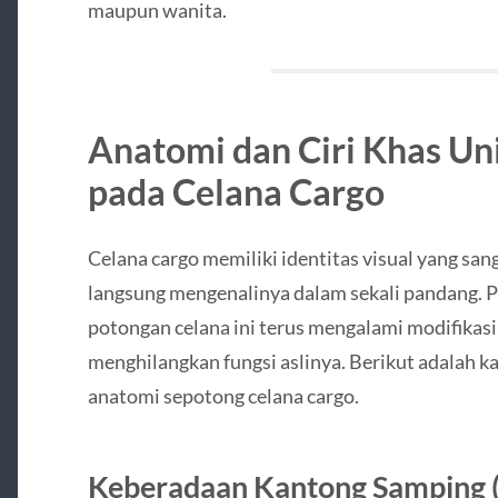
maupun wanita.
Anatomi dan Ciri Khas Un
pada Celana Cargo
Celana cargo memiliki identitas visual yang sang
langsung mengenalinya dalam sekali pandang.
potongan celana ini terus mengalami modifikasi
menghilangkan fungsi aslinya. Berikut adalah 
anatomi sepotong celana cargo.
Keberadaan Kantong Samping (