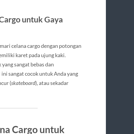
 Cargo untuk Gaya
mari celana cargo dengan potongan
miliki karet pada ujung kaki.
 yang sangat bebas dan
 ini sangat cocok untuk Anda yang
cur (
skateboard
), atau sekadar
na Cargo untuk