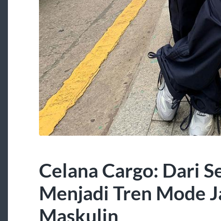
Celana Cargo: Dari S
Menjadi Tren Mode J
Maskulin