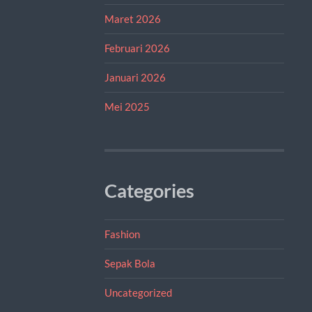
Maret 2026
Februari 2026
Januari 2026
Mei 2025
Categories
Fashion
Sepak Bola
Uncategorized