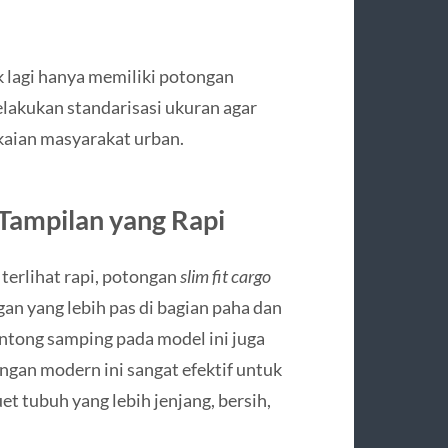
k lagi hanya memiliki potongan
lakukan standarisasi ukuran agar
akaian masyarakat urban.
 Tampilan yang Rapi
terlihat rapi, potongan
slim fit cargo
gan yang lebih pas di bagian paha dan
ntong samping pada model ini juga
ngan modern ini sangat efektif untuk
 tubuh yang lebih jenjang, bersih,