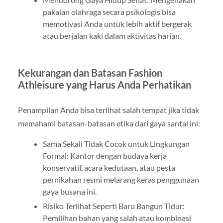
pakaian olahraga secara psikologis bisa
memotivasi Anda untuk lebih aktif bergerak
atau berjalan kaki dalam aktivitas harian.
Kekurangan dan Batasan Fashion
Athleisure yang Harus Anda Perhatikan
Penampilan Anda bisa terlihat salah tempat jika tidak
memahami batasan-batasan etika dari gaya santai ini:
Sama Sekali Tidak Cocok untuk Lingkungan
Formal: Kantor dengan budaya kerja
konservatif, acara kedutaan, atau pesta
pernikahan resmi melarang keras penggunaan
gaya busana ini.
Risiko Terlihat Seperti Baru Bangun Tidur:
Pemilihan bahan yang salah atau kombinasi