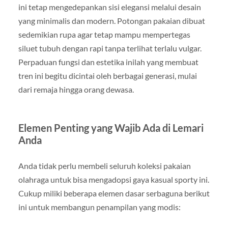
ini tetap mengedepankan sisi elegansi melalui desain
yang minimalis dan modern. Potongan pakaian dibuat
sedemikian rupa agar tetap mampu mempertegas
siluet tubuh dengan rapi tanpa terlihat terlalu vulgar.
Perpaduan fungsi dan estetika inilah yang membuat
tren ini begitu dicintai oleh berbagai generasi, mulai
dari remaja hingga orang dewasa.
Elemen Penting yang Wajib Ada di Lemari
Anda
Anda tidak perlu membeli seluruh koleksi pakaian
olahraga untuk bisa mengadopsi gaya kasual sporty ini.
Cukup miliki beberapa elemen dasar serbaguna berikut
ini untuk membangun penampilan yang modis: