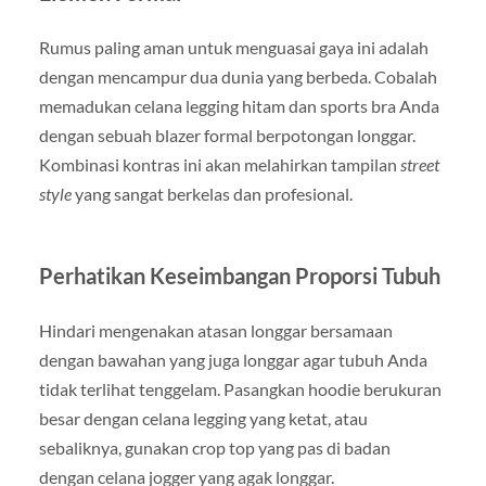
Rumus paling aman untuk menguasai gaya ini adalah
dengan mencampur dua dunia yang berbeda. Cobalah
memadukan celana legging hitam dan sports bra Anda
dengan sebuah blazer formal berpotongan longgar.
Kombinasi kontras ini akan melahirkan tampilan
street
style
yang sangat berkelas dan profesional.
Perhatikan Keseimbangan Proporsi Tubuh
Hindari mengenakan atasan longgar bersamaan
dengan bawahan yang juga longgar agar tubuh Anda
tidak terlihat tenggelam. Pasangkan hoodie berukuran
besar dengan celana legging yang ketat, atau
sebaliknya, gunakan crop top yang pas di badan
dengan celana jogger yang agak longgar.