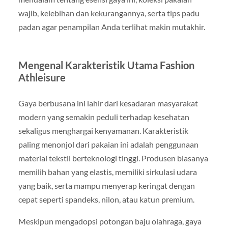
wajib, kelebihan dan kekurangannya, serta tips padu
padan agar penampilan Anda terlihat makin mutakhir.
Mengenal Karakteristik Utama Fashion
Athleisure
Gaya berbusana ini lahir dari kesadaran masyarakat
modern yang semakin peduli terhadap kesehatan
sekaligus menghargai kenyamanan. Karakteristik
paling menonjol dari pakaian ini adalah penggunaan
material tekstil berteknologi tinggi. Produsen biasanya
memilih bahan yang elastis, memiliki sirkulasi udara
yang baik, serta mampu menyerap keringat dengan
cepat seperti spandeks, nilon, atau katun premium.
Meskipun mengadopsi potongan baju olahraga, gaya