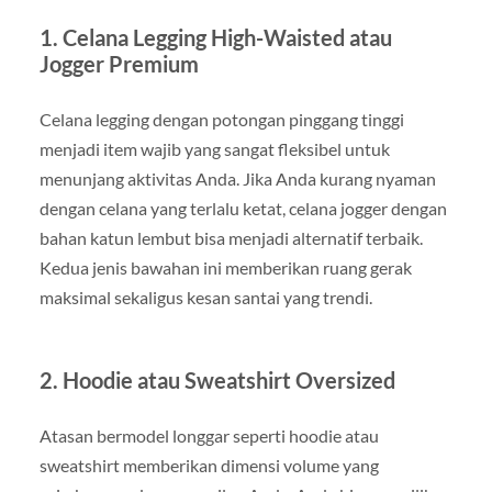
1. Celana Legging High-Waisted atau
Jogger Premium
Celana legging dengan potongan pinggang tinggi
menjadi item wajib yang sangat fleksibel untuk
menunjang aktivitas Anda. Jika Anda kurang nyaman
dengan celana yang terlalu ketat, celana jogger dengan
bahan katun lembut bisa menjadi alternatif terbaik.
Kedua jenis bawahan ini memberikan ruang gerak
maksimal sekaligus kesan santai yang trendi.
2. Hoodie atau Sweatshirt Oversized
Atasan bermodel longgar seperti hoodie atau
sweatshirt memberikan dimensi volume yang