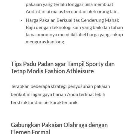
pakaian yang terlalu longgar bisa membuat
Anda dinilai malas berdandan oleh orang lain.
Harga Pakaian Berkualitas Cenderung Mahal:
Baju dengan teknologi kain yang baik dan tahan
lama umumnya memiliki label harga yang cukup
menguras kantong.
Tips Padu Padan agar Tampil Sporty dan
Tetap Modis Fashion Athleisure
Terapkan beberapa strategi penyusunan pakaian
berikut ini agar gaya harian Anda terlihat lebih
terstruktur dan berkarakter unik:
Gabungkan Pakaian Olahraga dengan
Elemen Formal