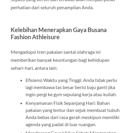
perhatian dari seluruh penampilan Anda.
Kelebihan Menerapkan Gaya Busana
Fashion Athleisure
Mengadopsi tren pakaian santai olahraga ini
memberikan banyak keuntungan bagi kehidupan
sehari-hari, antara lain:
Efisiensi Waktu yang Tinggi: Anda tidak perlu
lagi membawa tas besar berisi baju ganti jika
ingin pergi ke gym sepulang kerja atau kuliah.
Kenyamanan Fisik Sepanjang Hari: Bahan
pakaian yang lentur dan sejuk membuat tubuh
Anda bebas dari rasa gerah meskipun memiliki
agenda yang padat di luar ruangan.
Mendorong Gaya Hidup Sehat: Mengenakan