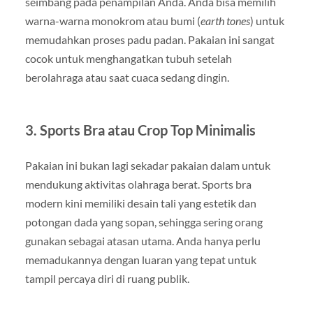
seimbang pada penampilan Anda. Anda bisa memilih
warna-warna monokrom atau bumi (
earth tones
) untuk
memudahkan proses padu padan. Pakaian ini sangat
cocok untuk menghangatkan tubuh setelah
berolahraga atau saat cuaca sedang dingin.
3. Sports Bra atau Crop Top Minimalis
Pakaian ini bukan lagi sekadar pakaian dalam untuk
mendukung aktivitas olahraga berat. Sports bra
modern kini memiliki desain tali yang estetik dan
potongan dada yang sopan, sehingga sering orang
gunakan sebagai atasan utama. Anda hanya perlu
memadukannya dengan luaran yang tepat untuk
tampil percaya diri di ruang publik.