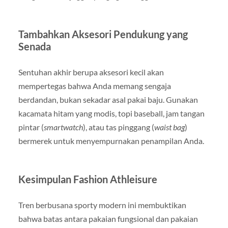
Tambahkan Aksesori Pendukung yang
Senada
Sentuhan akhir berupa aksesori kecil akan
mempertegas bahwa Anda memang sengaja
berdandan, bukan sekadar asal pakai baju. Gunakan
kacamata hitam yang modis, topi baseball, jam tangan
pintar (
smartwatch
), atau tas pinggang (
waist bag
)
bermerek untuk menyempurnakan penampilan Anda.
Kesimpulan Fashion Athleisure
Tren berbusana sporty modern ini membuktikan
bahwa batas antara pakaian fungsional dan pakaian