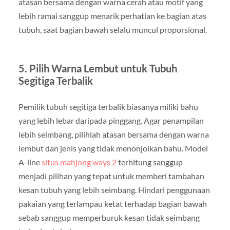
atasan bersama dengan warna cerah atau motif yang
lebih ramai sanggup menarik perhatian ke bagian atas
tubuh, saat bagian bawah selalu muncul proporsional.
5. Pilih Warna Lembut untuk Tubuh
Segitiga Terbalik
Pemilik tubuh segitiga terbalik biasanya miliki bahu
yang lebih lebar daripada pinggang. Agar penampilan
lebih seimbang, pilihlah atasan bersama dengan warna
lembut dan jenis yang tidak menonjolkan bahu. Model
A-line
situs mahjong ways 2
terhitung sanggup
menjadi pilihan yang tepat untuk memberi tambahan
kesan tubuh yang lebih seimbang. Hindari penggunaan
pakaian yang terlampau ketat terhadap bagian bawah
sebab sanggup memperburuk kesan tidak seimbang