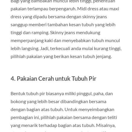
Bagi yang dambakan muncul lebih tinggi, penentuan
pakaian terlampau berpengaruh. Midi dress atau maxi
dress yang dipadu bersama dengan skinny jeans
sanggup memberi tambahan kesan tubuh yang lebih
tinggi dan ramping. Skinny jeans mendukung
memperpanjang kaki dan menyebabkan tubuh muncul
lebih langsing. Jadi, terkecuali anda mulai kurang tinggi,
pilihlah pakaian yang berikan kesan tubuh jenjang.
4. Pakaian Cerah untuk Tubuh Pir
Bentuk tubuh pir biasanya miliki pinggul, paha, dan
bokong yang lebih besar dibandingkan bersama
dengan bagian atas tubuh. Untuk menyeimbangkan
pembagian ini, pilihlah pakaian bersama dengan teliti
yang menarik terhadap bagian atas tubuh. Misalnya,