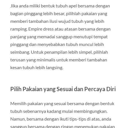
Jika anda miliki bentuk tubuh apel bersama dengan
bagian pinggang lebih besar, pilihlah pakaian yang
memberi tambahan ilusi wujud tubuh yang lebih
ramping. Empire dress atau atasan bersama dengan
panjang yang memadai sanggup menutupi tempat
pinggang dan menyebabkan tubuh muncul lebih
seimbang. Untuk penampilan lebih simpel, pilihlah
terusan yang minimalis untuk memberi tambahan
kesan tubuh lebih langsing.
Pilih Pakaian yang Sesuai dan Percaya Diri
Memilih pakaian yang sesuai bersama dengan bentuk
tubuh sebenarnya kadang mulai membingungkan.
Namun, bersama dengan ikuti tips-tips di atas, anda
sanggup bersama dengan ringan menemukan pakaian