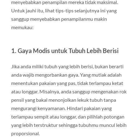
menyebabkan penampilan mereka tidak maksimal.
Untuk jauhi itu, lihat tips-tips selanjutnya ini yang
sanggup menyebabkan penampilanmu makin
memukau:
1. Gaya Modis untuk Tubuh Lebih Berisi
Jika anda miliki tubuh yang lebih berisi, bukan berarti
anda wajib mengorbankan gaya. Yang mutlak adalah
menentukan pakaian yang pas, tidak terlampau ketat
atau longgar. Misalnya, anda sanggup mengenakan rok
pensil yang bakal menonjolkan lekuk tubuh tanpa
mengurangi kenyamanan. Hindari pakaian yang
terlampau sempit atau longgar, dan pilihlah potongan
yang lebih terstruktur sehingga tubuhmu muncul lebih
proporsional.