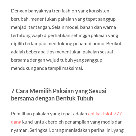
Dengan banyaknya tren fashion yang konsisten
berubah, menentukan pakaian yang tepat sanggup
menjadi tantangan. Selain model, bahan dan warna
terhitung wajib diperhatikan sehingga pakaian yang
dipilih terlampau mendukung penampilanmu. Berikut
adalah beberapa tips menentukan pakaian sesuai
bersama dengan wujud tubuh yang sanggup
mendukung anda tampil maksimal.
7 Cara Memilih Pakaian yang Sesuai
bersama dengan Bentuk Tubuh
Pemilihan pakaian yang tepat adalah
aplikasi slot 777
dana
kunci untuk beroleh penampilan yang modis dan
nyaman. Seringkali, orang meniadakan perihal ini, yang