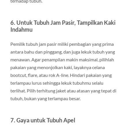
terhadap tubuh.
6. Untuk Tubuh Jam Pasir, Tampilkan Kaki
Indahmu
Pemilik tubuh jam pasir miliki pembagian yang prima
antara bahu dan pinggang, dan juga lekuk tubuh yang
menawan. Agar penampilan makin maksimal, pilihlah
pakaian yang menonjolkan kaki, layaknya celana
bootcut, flare, atau rok A-line. Hindari pakaian yang
terlampau lurus sehingga lekuk tubuhmu selalu
terlihat. Pilih terhitung jaket atau atasan yang tepat di
tubuh, bukan yang terlampau besar.
7. Gaya untuk Tubuh Apel