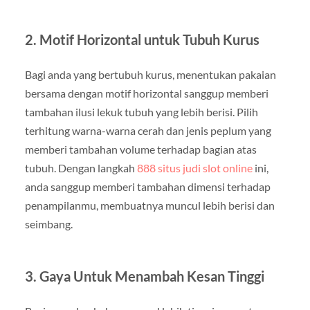
2. Motif Horizontal untuk Tubuh Kurus
Bagi anda yang bertubuh kurus, menentukan pakaian
bersama dengan motif horizontal sanggup memberi
tambahan ilusi lekuk tubuh yang lebih berisi. Pilih
terhitung warna-warna cerah dan jenis peplum yang
memberi tambahan volume terhadap bagian atas
tubuh. Dengan langkah
888 situs judi slot online
ini,
anda sanggup memberi tambahan dimensi terhadap
penampilanmu, membuatnya muncul lebih berisi dan
seimbang.
3. Gaya Untuk Menambah Kesan Tinggi