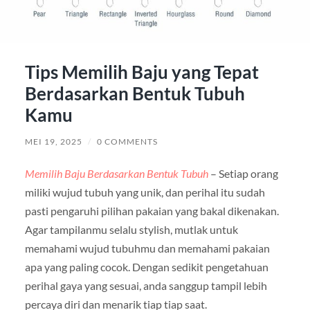
Tips Memilih Baju yang Tepat
Berdasarkan Bentuk Tubuh
Kamu
MEI 19, 2025
/
0 COMMENTS
Memilih Baju Berdasarkan Bentuk Tubuh
– Setiap orang
miliki wujud tubuh yang unik, dan perihal itu sudah
pasti pengaruhi pilihan pakaian yang bakal dikenakan.
Agar tampilanmu selalu stylish, mutlak untuk
memahami wujud tubuhmu dan memahami pakaian
apa yang paling cocok. Dengan sedikit pengetahuan
perihal gaya yang sesuai, anda sanggup tampil lebih
percaya diri dan menarik tiap tiap saat.