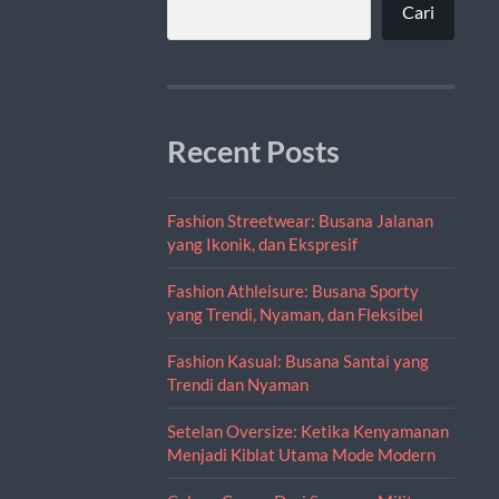
Cari
Recent Posts
Fashion Streetwear: Busana Jalanan
yang Ikonik, dan Ekspresif
Fashion Athleisure: Busana Sporty
yang Trendi, Nyaman, dan Fleksibel
Fashion Kasual: Busana Santai yang
Trendi dan Nyaman
Setelan Oversize: Ketika Kenyamanan
Menjadi Kiblat Utama Mode Modern