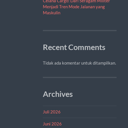
Celana Cargo: Dari Seragam Militer
Menjadi Tren Mode Jalanan yang
Maskulin
Recent Comments
Tidak ada komentar untuk ditampilkan.
Archives
Juli 2026
Juni 2026