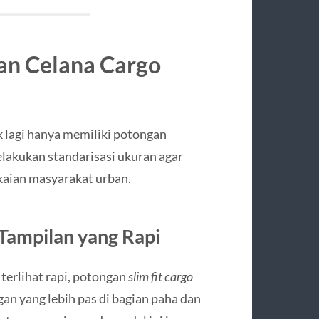
gan Celana Cargo
k lagi hanya memiliki potongan
lakukan standarisasi ukuran agar
akaian masyarakat urban.
 Tampilan yang Rapi
terlihat rapi, potongan
slim fit cargo
gan yang lebih pas di bagian paha dan