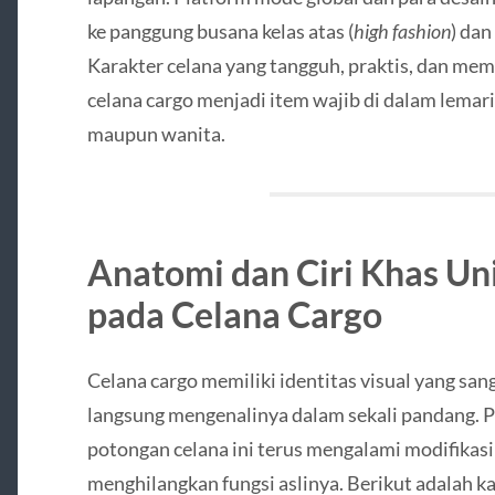
ke panggung busana kelas atas (
high fashion
) dan
Karakter celana yang tangguh, praktis, dan m
celana cargo menjadi item wajib di dalam lemar
maupun wanita.
Anatomi dan Ciri Khas Un
pada Celana Cargo
Celana cargo memiliki identitas visual yang sang
langsung mengenalinya dalam sekali pandang.
potongan celana ini terus mengalami modifikasi
menghilangkan fungsi aslinya. Berikut adalah 