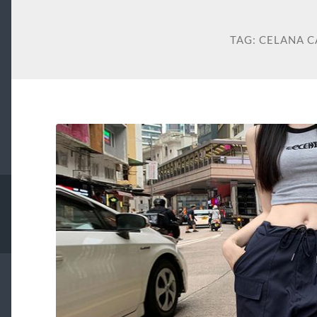
TAG:
CELANA 