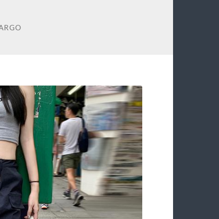
CARGO