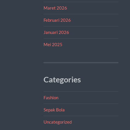
Maret 2026
Februari 2026
Januari 2026
Mei 2025
Categories
Fashion
Sepak Bola
Uncategorized