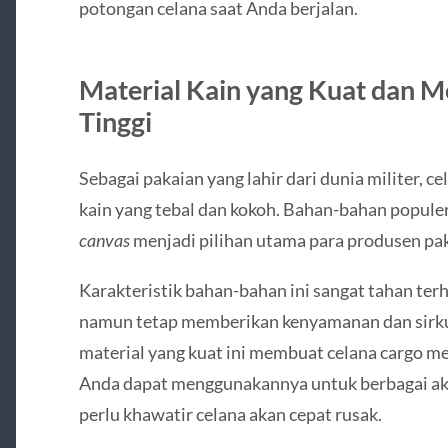
potongan celana saat Anda berjalan.
Material Kain yang Kuat dan M
Tinggi
Sebagai pakaian yang lahir dari dunia militer, 
kain yang tebal dan kokoh. Bahan-bahan populer
canvas
menjadi pilihan utama para produsen pa
Karakteristik bahan-bahan ini sangat tahan ter
namun tetap memberikan kenyamanan dan sirkul
material yang kuat ini membuat celana cargo mem
Anda dapat menggunakannya untuk berbagai akti
perlu khawatir celana akan cepat rusak.