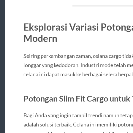
Eksplorasi Variasi Poton
Modern
Seiring perkembangan zaman, celana cargo tida
longgar yang kedodoran. Industri mode telah me
celana ini dapat masuk ke berbagai selera berp
Potongan Slim Fit Cargo untuk
Bagi Anda yang ingin tampil trendi namun tetap 
adalah solusi terbaik. Celana ini memiliki poton