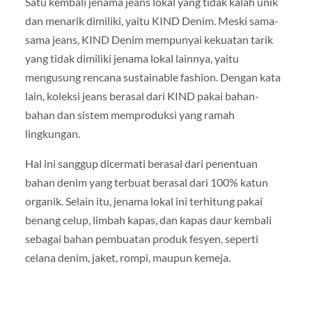
Satu kembali jenama jeans lokal yang tidak kalah unik
dan menarik dimiliki, yaitu KIND Denim. Meski sama-
sama jeans, KIND Denim mempunyai kekuatan tarik
yang tidak dimiliki jenama lokal lainnya, yaitu
mengusung rencana sustainable fashion. Dengan kata
lain, koleksi jeans berasal dari KIND pakai bahan-
bahan dan sistem memproduksi yang ramah
lingkungan.
Hal ini sanggup dicermati berasal dari penentuan
bahan denim yang terbuat berasal dari 100% katun
organik. Selain itu, jenama lokal ini terhitung pakai
benang celup, limbah kapas, dan kapas daur kembali
sebagai bahan pembuatan produk fesyen, seperti
celana denim, jaket, rompi, maupun kemeja.