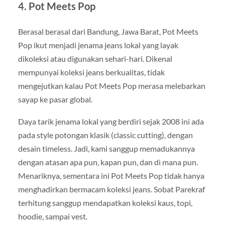
4. Pot Meets Pop
Berasal berasal dari Bandung, Jawa Barat, Pot Meets
Pop ikut menjadi jenama jeans lokal yang layak
dikoleksi atau digunakan sehari-hari. Dikenal
mempunyai koleksi jeans berkualitas, tidak
mengejutkan kalau Pot Meets Pop merasa melebarkan
sayap ke pasar global.
Daya tarik jenama lokal yang berdiri sejak 2008 ini ada
pada style potongan klasik (classic cutting), dengan
desain timeless. Jadi, kami sanggup memadukannya
dengan atasan apa pun, kapan pun, dan di mana pun.
Menariknya, sementara ini Pot Meets Pop tidak hanya
menghadirkan bermacam koleksi jeans. Sobat Parekraf
terhitung sanggup mendapatkan koleksi kaus, topi,
hoodie, sampai vest.