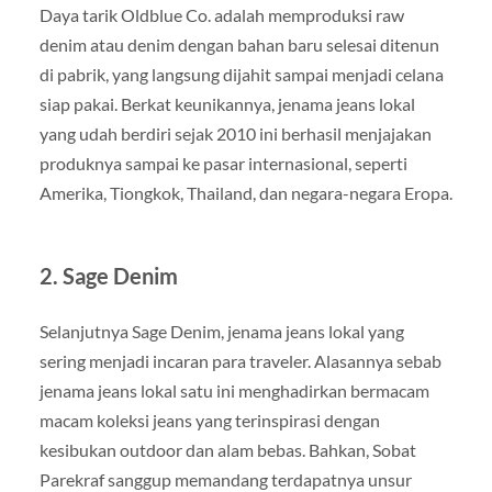
Daya tarik Oldblue Co. adalah memproduksi raw
denim atau denim dengan bahan baru selesai ditenun
di pabrik, yang langsung dijahit sampai menjadi celana
siap pakai. Berkat keunikannya, jenama jeans lokal
yang udah berdiri sejak 2010 ini berhasil menjajakan
produknya sampai ke pasar internasional, seperti
Amerika, Tiongkok, Thailand, dan negara-negara Eropa.
2. Sage Denim
Selanjutnya Sage Denim, jenama jeans lokal yang
sering menjadi incaran para traveler. Alasannya sebab
jenama jeans lokal satu ini menghadirkan bermacam
macam koleksi jeans yang terinspirasi dengan
kesibukan outdoor dan alam bebas. Bahkan, Sobat
Parekraf sanggup memandang terdapatnya unsur