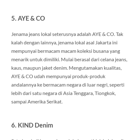
5. AYE & CO
Jenama jeans lokal seterusnya adalah AYE & CO. Tak
kalah dengan lainnya, jenama lokal asal Jakarta ini
mempunyai bermacam macam koleksi busana yang
menarik untuk dimiliki. Mulai berasal dari celana jeans,
kaus, maupun jaket denim. Mengutamakan kualitas,
AYE & CO udah mempunyai produk-produk
andalannya ke bermacam negara di luar negri, seperti
lebih dari satu negara di Asia Tenggara, Tiongkok,
sampai Amerika Serikat.
6. KIND Denim