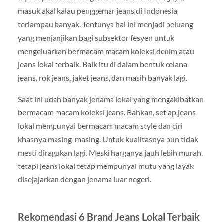
masuk akal kalau penggemar jeans di Indonesia
terlampau banyak. Tentunya hal ini menjadi peluang
yang menjanjikan bagi subsektor fesyen untuk
mengeluarkan bermacam macam koleksi denim atau
jeans lokal terbaik. Baik itu di dalam bentuk celana
jeans, rok jeans, jaket jeans, dan masih banyak lagi.
Saat ini udah banyak jenama lokal yang mengakibatkan
bermacam macam koleksi jeans. Bahkan, setiap jeans
lokal mempunyai bermacam macam style dan ciri
khasnya masing-masing. Untuk kualitasnya pun tidak
mesti diragukan lagi. Meski harganya jauh lebih murah,
tetapi jeans lokal tetap mempunyai mutu yang layak
disejajarkan dengan jenama luar negeri.
Rekomendasi 6 Brand Jeans Lokal Terbaik