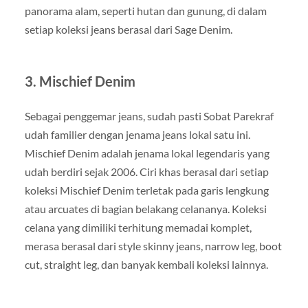
panorama alam, seperti hutan dan gunung, di dalam
setiap koleksi jeans berasal dari Sage Denim.
3. Mischief Denim
Sebagai penggemar jeans, sudah pasti Sobat Parekraf
udah familier dengan jenama jeans lokal satu ini.
Mischief Denim adalah jenama lokal legendaris yang
udah berdiri sejak 2006. Ciri khas berasal dari setiap
koleksi Mischief Denim terletak pada garis lengkung
atau arcuates di bagian belakang celananya. Koleksi
celana yang dimiliki terhitung memadai komplet,
merasa berasal dari style skinny jeans, narrow leg, boot
cut, straight leg, dan banyak kembali koleksi lainnya.