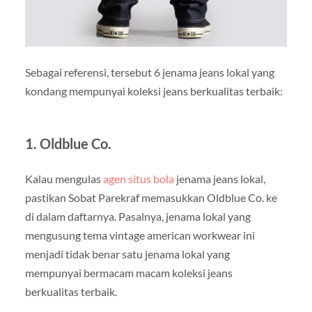
Sebagai referensi, tersebut 6 jenama jeans lokal yang
kondang mempunyai koleksi jeans berkualitas terbaik:
1. Oldblue Co.
Kalau mengulas
agen situs bola
jenama jeans lokal,
pastikan Sobat Parekraf memasukkan Oldblue Co. ke
di dalam daftarnya. Pasalnya, jenama lokal yang
mengusung tema vintage american workwear ini
menjadi tidak benar satu jenama lokal yang
mempunyai bermacam macam koleksi jeans
berkualitas terbaik.