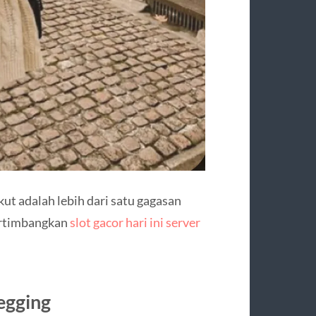
t adalah lebih dari satu gagasan
ertimbangkan
slot gacor hari ini server
egging