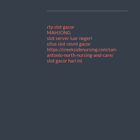
rtp slot gacor
MAHJONG
slot server luar negeri
situs slot resmi gacor
https://creeksidenursing.com/san-
antonio-north-nursing-and-care/
slot gacor hari ini