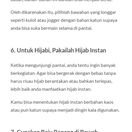
Oleh dikarenakan itu, pilihlah bawahan yang longgar
seperti kulot atau jogger dengan bahan katun supaya
anda bisa suka bermain selama di pantai.
6. Untuk Hijabi, Pakailah Hijab Instan
Ketika mengunjungi pantai, anda tentu ingin banyak
berkegiatan. Agar bisa bergerak dengan bebas tanpa
harus risau hijab berantakan atau bahkan terlepas,
lebih baik anda manfaatkan hijab instan.
Kamu bisa menentukan hijab instan berbahan kaos
atau pun katun supaya menjadi dingin kala digunakan.
7. Gunakan Baju Renang di Bawah