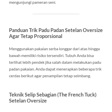
mengunjungi pameran seni.
Panduan Trik Padu Padan Setelan Oversize
Agar Tetap Proporsional
Menggunakan pakaian serba longgar dari atas hingga
bawah memiliki risiko tersendiri. Tubuh Anda bisa
terlihat lebih pendek jika salah dalam melakukan padu
padan pakaian. Anda dapat menerapkan beberapa trik
cerdas berikut agar penampilan tetap seimbang.
Teknik Selip Sebagian (The French Tuck)
Setelan Oversize