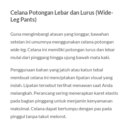
Celana Potongan Lebar dan Lurus (Wide-
Leg Pants)
Guna mengimbangi atasan yang longgar, bawahan
setelan ini umumnya menggunakan celana potongan
wide-leg
. Celana ini memiliki potongan lurus dan lebar
mulai dari pinggang hingga ujung bawah mata kaki.
Penggunaan bahan yang jatuh atau katun tebal
membuat celana ini menciptakan lipatan visual yang
indah. Lipatan tersebut terlihat menawan saat Anda
melangkah. Perancang sering menerapkan karet elastis
pada bagian pinggang untuk menjamin kenyamanan
maksimal. Celana dapat bertumpu dengan pas pada
pinggul tanpa takut melorot.