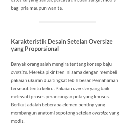
bagi pria maupun wanita.
Karakteristik Desain Setelan Oversize
yang Proporsional
Banyak orang salah mengira tentang konsep baju
oversize
. Mereka pikir tren ini sama dengan membeli
pakaian ukuran dua tingkat lebih besar. Pemahaman
tersebut tentu keliru. Pakaian
oversize
yang baik
melewati proses perancangan pola yang khusus.
Berikut adalah beberapa elemen penting yang
membangun anatomi sepotong setelan
oversize
yang
modis.