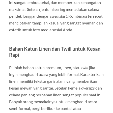
ini sangat lembut, tebal, dan memberikan kehangatan
maksimal. Setelan jenis ini sering memadukan celana
pendek longgar dengan
sweatshirt
. Kombinasi tersebut
menciptakan tampilan kasual yang sangat nyaman dan
estetik untuk foto media sosial Anda.
Bahan Katun Linen dan Twill untuk Kesan
Rapi
Pilihlah bahan katun premium, linen, atau
twill
jika
ingin menghadiri acara yang lebih formal. Karakter kain
linen memiliki tekstur garis alami yang memberikan
kesan mewah yang santai. Setelan kemeja
oversize
dan
celana panjang berbahan linen sangat populer saat ini.
Banyak orang memakainya untuk menghadiri acara
semi-formal, pergi berlibur ke pantai, atau