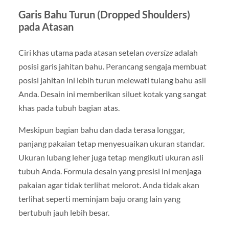
Garis Bahu Turun (Dropped Shoulders)
pada Atasan
Ciri khas utama pada atasan setelan
oversize
adalah
posisi garis jahitan bahu. Perancang sengaja membuat
posisi jahitan ini lebih turun melewati tulang bahu asli
Anda. Desain ini memberikan siluet kotak yang sangat
khas pada tubuh bagian atas.
Meskipun bagian bahu dan dada terasa longgar,
panjang pakaian tetap menyesuaikan ukuran standar.
Ukuran lubang leher juga tetap mengikuti ukuran asli
tubuh Anda. Formula desain yang presisi ini menjaga
pakaian agar tidak terlihat melorot. Anda tidak akan
terlihat seperti meminjam baju orang lain yang
bertubuh jauh lebih besar.