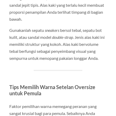
sandal jepit tipis. Alas kaki yang terlalu kecil membuat
proporsi penampilan Anda terlihat timpang di bagian
bawah.
Gunakanlah sepatu
sneakers
bersol tebal, sepatu bot
kulit, atau sandal model
double-strap
. Jenis alas kaki ini
memiliki struktur yang kokoh. Alas kaki bervolume
tebal berfungsi sebagai penyeimbang visual yang
sempurna untuk menopang pakaian longgar Anda.
Tips Memilih Warna Setelan Oversize
untuk Pemula
Faktor pemilihan warna memegang peranan yang
sangat krusial bagi para pemula. Sebaiknya Anda