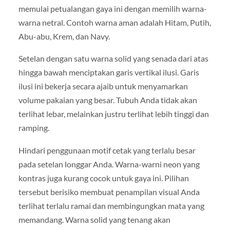
memulai petualangan gaya ini dengan memilih warna-
warna netral. Contoh warna aman adalah Hitam, Putih,
Abu-abu, Krem, dan Navy.
Setelan dengan satu warna solid yang senada dari atas
hingga bawah menciptakan garis vertikal ilusi. Garis
ilusi ini bekerja secara ajaib untuk menyamarkan
volume pakaian yang besar. Tubuh Anda tidak akan
terlihat lebar, melainkan justru terlihat lebih tinggi dan
ramping.
Hindari penggunaan motif cetak yang terlalu besar
pada setelan longgar Anda. Warna-warni neon yang
kontras juga kurang cocok untuk gaya ini. Pilihan
tersebut berisiko membuat penampilan visual Anda
terlihat terlalu ramai dan membingungkan mata yang
memandang. Warna solid yang tenang akan