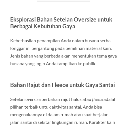
Eksplorasi Bahan Setelan Oversize untuk
Berbagai Kebutuhan Gaya
Keberhasilan penampilan Anda dalam busana serba
longgar ini bergantung pada pemilihan material kain.
Jenis bahan yang berbeda akan menentukan tema gaya
busana yang ingin Anda tampilkan ke publik.
Bahan Rajut dan Fleece untuk Gaya Santai
Setelan
oversize
berbahan rajut halus atau
fleece
adalah
pilihan terbaik untuk aktivitas santai. Anda bisa
mengenakannya di dalam rumah atau saat berjalan-
jalan santai di sekitar lingkungan rumah. Karakter kain