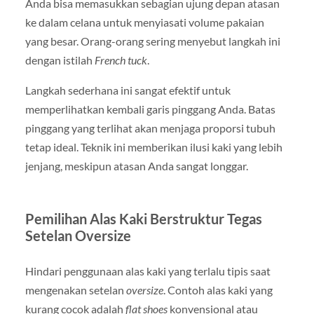
Anda bisa memasukkan sebagian ujung depan atasan
ke dalam celana untuk menyiasati volume pakaian
yang besar. Orang-orang sering menyebut langkah ini
dengan istilah
French tuck
.
Langkah sederhana ini sangat efektif untuk
memperlihatkan kembali garis pinggang Anda. Batas
pinggang yang terlihat akan menjaga proporsi tubuh
tetap ideal. Teknik ini memberikan ilusi kaki yang lebih
jenjang, meskipun atasan Anda sangat longgar.
Pemilihan Alas Kaki Berstruktur Tegas
Setelan Oversize
Hindari penggunaan alas kaki yang terlalu tipis saat
mengenakan setelan
oversize
. Contoh alas kaki yang
kurang cocok adalah
flat shoes
konvensional atau