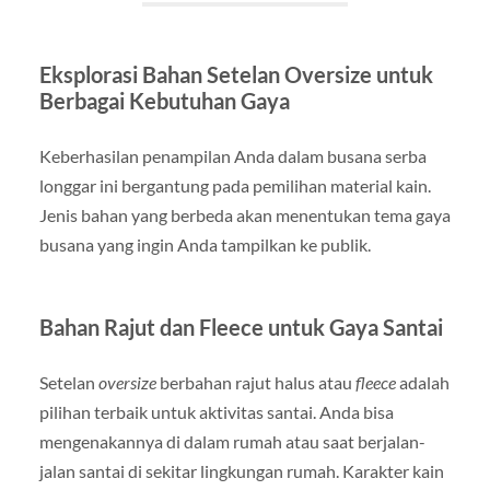
Eksplorasi Bahan Setelan Oversize untuk
Berbagai Kebutuhan Gaya
Keberhasilan penampilan Anda dalam busana serba
longgar ini bergantung pada pemilihan material kain.
Jenis bahan yang berbeda akan menentukan tema gaya
busana yang ingin Anda tampilkan ke publik.
Bahan Rajut dan Fleece untuk Gaya Santai
Setelan
oversize
berbahan rajut halus atau
fleece
adalah
pilihan terbaik untuk aktivitas santai. Anda bisa
mengenakannya di dalam rumah atau saat berjalan-
jalan santai di sekitar lingkungan rumah. Karakter kain