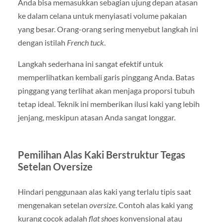
Anda bisa memasukkan sebagian ujung depan atasan
ke dalam celana untuk menyiasati volume pakaian
yang besar. Orang-orang sering menyebut langkah ini
dengan istilah
French tuck
.
Langkah sederhana ini sangat efektif untuk
memperlihatkan kembali garis pinggang Anda. Batas
pinggang yang terlihat akan menjaga proporsi tubuh
tetap ideal. Teknik ini memberikan ilusi kaki yang lebih
jenjang, meskipun atasan Anda sangat longgar.
Pemilihan Alas Kaki Berstruktur Tegas
Setelan Oversize
Hindari penggunaan alas kaki yang terlalu tipis saat
mengenakan setelan
oversize
. Contoh alas kaki yang
kurang cocok adalah
flat shoes
konvensional atau