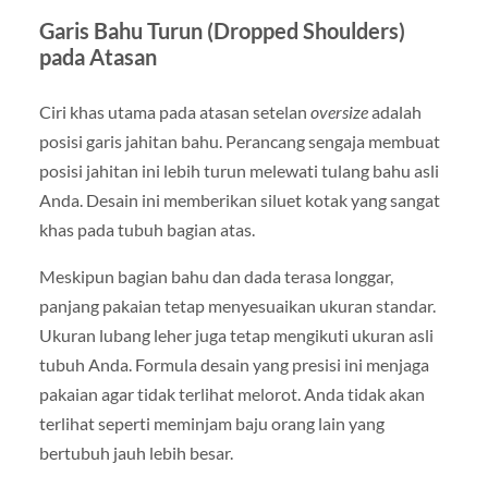
Garis Bahu Turun (Dropped Shoulders)
pada Atasan
Ciri khas utama pada atasan setelan
oversize
adalah
posisi garis jahitan bahu. Perancang sengaja membuat
posisi jahitan ini lebih turun melewati tulang bahu asli
Anda. Desain ini memberikan siluet kotak yang sangat
khas pada tubuh bagian atas.
Meskipun bagian bahu dan dada terasa longgar,
panjang pakaian tetap menyesuaikan ukuran standar.
Ukuran lubang leher juga tetap mengikuti ukuran asli
tubuh Anda. Formula desain yang presisi ini menjaga
pakaian agar tidak terlihat melorot. Anda tidak akan
terlihat seperti meminjam baju orang lain yang
bertubuh jauh lebih besar.