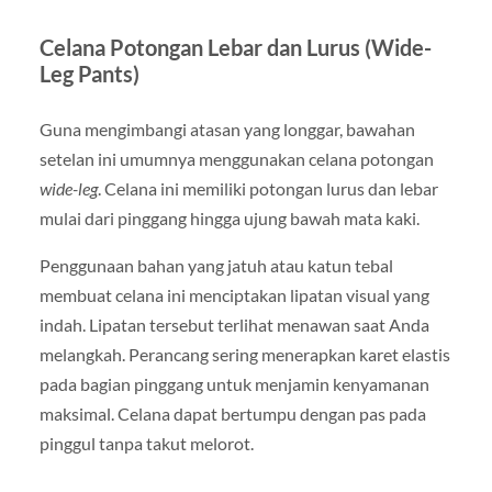
Celana Potongan Lebar dan Lurus (Wide-
Leg Pants)
Guna mengimbangi atasan yang longgar, bawahan
setelan ini umumnya menggunakan celana potongan
wide-leg
. Celana ini memiliki potongan lurus dan lebar
mulai dari pinggang hingga ujung bawah mata kaki.
Penggunaan bahan yang jatuh atau katun tebal
membuat celana ini menciptakan lipatan visual yang
indah. Lipatan tersebut terlihat menawan saat Anda
melangkah. Perancang sering menerapkan karet elastis
pada bagian pinggang untuk menjamin kenyamanan
maksimal. Celana dapat bertumpu dengan pas pada
pinggul tanpa takut melorot.