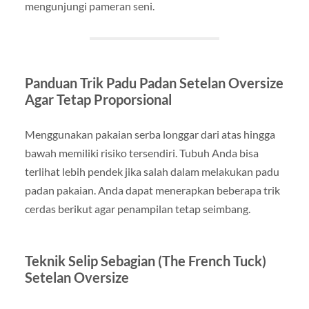
mengunjungi pameran seni.
Panduan Trik Padu Padan Setelan Oversize
Agar Tetap Proporsional
Menggunakan pakaian serba longgar dari atas hingga
bawah memiliki risiko tersendiri. Tubuh Anda bisa
terlihat lebih pendek jika salah dalam melakukan padu
padan pakaian. Anda dapat menerapkan beberapa trik
cerdas berikut agar penampilan tetap seimbang.
Teknik Selip Sebagian (The French Tuck)
Setelan Oversize