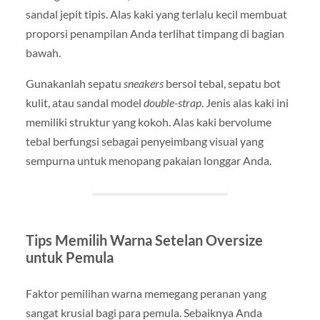
sandal jepit tipis. Alas kaki yang terlalu kecil membuat
proporsi penampilan Anda terlihat timpang di bagian
bawah.
Gunakanlah sepatu
sneakers
bersol tebal, sepatu bot
kulit, atau sandal model
double-strap
. Jenis alas kaki ini
memiliki struktur yang kokoh. Alas kaki bervolume
tebal berfungsi sebagai penyeimbang visual yang
sempurna untuk menopang pakaian longgar Anda.
Tips Memilih Warna Setelan Oversize
untuk Pemula
Faktor pemilihan warna memegang peranan yang
sangat krusial bagi para pemula. Sebaiknya Anda