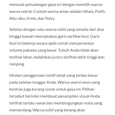
memulai petualangan gaya ini dengan memilih warna-
warna netral. Contoh warna aman adalah Hitam, Putih,
Abu-abu, Krem, dan Navy.
Setelan dengan satu warna solid yang senada dari atas
hingga bawah menciptakan garis vertikal ilusi. Garis
ilusi ini bekerja secara ajaib untuk menyamarkan
volume pakaian yang besar. Tubuh Anda tidak akan
terlihat lebar, melainkan justru terlihat lebih tinggi dan
ramping.
Hindari penggunaan motif cetak yang terlalu besar
pada setelan longgar Anda. Warna-warni neon yang
kontras juga kurang cocok untuk gaya ini. Pilihan
tersebut berisiko membuat penampilan visual Anda
terlihat terlalu ramai dan membingungkan mata yang
memandang. Warna solid yang tenang akan