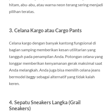
hitam, abu-abu, atau warna neon terang sering menjadi
pilihan teratas.
3. Celana Kargo atau Cargo Pants
Celana kargo dengan banyak kantong fungsional di
bagian samping memberikan kesan utilitarian yang
tangguh pada penampilan Anda. Potongan celana yang
longgar memberikan kenyamanan gerak maksimal saat
Anda melangkah. Anda juga bisa memilih celana jeans
bermodel
baggy
sebagai alternatif yang tidak kalah
keren.
4. Sepatu Sneakers Langka (Grail
Sneakers)