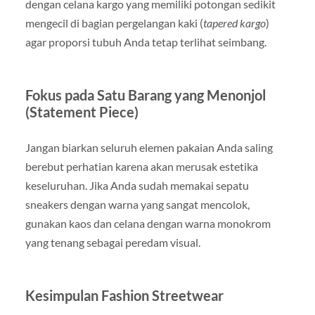
dengan celana kargo yang memiliki potongan sedikit
mengecil di bagian pergelangan kaki (
tapered kargo
)
agar proporsi tubuh Anda tetap terlihat seimbang.
Fokus pada Satu Barang yang Menonjol
(Statement Piece)
Jangan biarkan seluruh elemen pakaian Anda saling
berebut perhatian karena akan merusak estetika
keseluruhan. Jika Anda sudah memakai sepatu
sneakers dengan warna yang sangat mencolok,
gunakan kaos dan celana dengan warna monokrom
yang tenang sebagai peredam visual.
Kesimpulan Fashion Streetwear