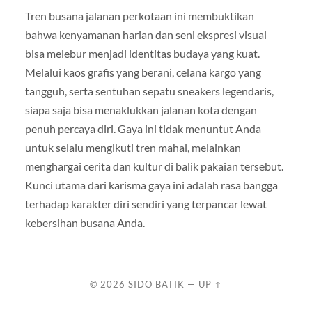
Tren busana jalanan perkotaan ini membuktikan
bahwa kenyamanan harian dan seni ekspresi visual
bisa melebur menjadi identitas budaya yang kuat.
Melalui kaos grafis yang berani, celana kargo yang
tangguh, serta sentuhan sepatu sneakers legendaris,
siapa saja bisa menaklukkan jalanan kota dengan
penuh percaya diri. Gaya ini tidak menuntut Anda
untuk selalu mengikuti tren mahal, melainkan
menghargai cerita dan kultur di balik pakaian tersebut.
Kunci utama dari karisma gaya ini adalah rasa bangga
terhadap karakter diri sendiri yang terpancar lewat
kebersihan busana Anda.
© 2026
SIDO BATIK
—
UP ↑