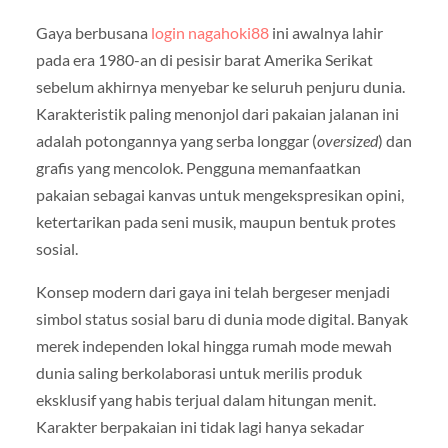
Gaya berbusana
login nagahoki88
ini awalnya lahir
pada era 1980-an di pesisir barat Amerika Serikat
sebelum akhirnya menyebar ke seluruh penjuru dunia.
Karakteristik paling menonjol dari pakaian jalanan ini
adalah potongannya yang serba longgar (
oversized
) dan
grafis yang mencolok. Pengguna memanfaatkan
pakaian sebagai kanvas untuk mengekspresikan opini,
ketertarikan pada seni musik, maupun bentuk protes
sosial.
Konsep modern dari gaya ini telah bergeser menjadi
simbol status sosial baru di dunia mode digital. Banyak
merek independen lokal hingga rumah mode mewah
dunia saling berkolaborasi untuk merilis produk
eksklusif yang habis terjual dalam hitungan menit.
Karakter berpakaian ini tidak lagi hanya sekadar