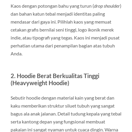
Kaos dengan potongan bahu yang turun (
drop shoulder
)
dan bahan katun tebal menjadi identitas paling
mendasar dari gaya ini. Pilihlah kaos yang memuat
cetakan grafis bernilai seni tinggi, logo ikonik merek
indie, atau tipografi yang tegas. Kaos ini menjadi pusat
perhatian utama dari penampilan bagian atas tubuh
Anda.
2. Hoodie Berat Berkualitas Tinggi
(Heavyweight Hoodie)
Sebutir hoodie dengan material kain yang berat dan
kaku memberikan struktur siluet tubuh yang sangat
bagus ala anak jalanan. Detail tudung kepala yang tebal
serta kantong depan yang fungsional membuat
pakaian ini sangat nyaman untuk cuaca dingin. Warna