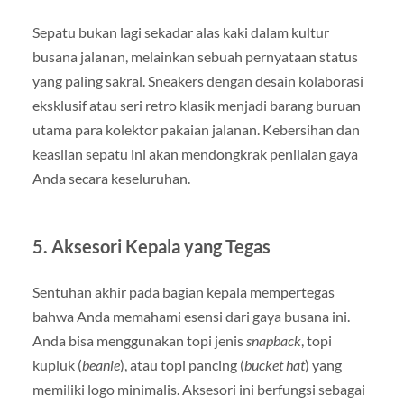
Sepatu bukan lagi sekadar alas kaki dalam kultur
busana jalanan, melainkan sebuah pernyataan status
yang paling sakral. Sneakers dengan desain kolaborasi
eksklusif atau seri retro klasik menjadi barang buruan
utama para kolektor pakaian jalanan. Kebersihan dan
keaslian sepatu ini akan mendongkrak penilaian gaya
Anda secara keseluruhan.
5. Aksesori Kepala yang Tegas
Sentuhan akhir pada bagian kepala mempertegas
bahwa Anda memahami esensi dari gaya busana ini.
Anda bisa menggunakan topi jenis
snapback
, topi
kupluk (
beanie
), atau topi pancing (
bucket hat
) yang
memiliki logo minimalis. Aksesori ini berfungsi sebagai