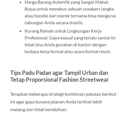
Harga Barang Autentik yang Sangat Mahal:
Biaya untuk menebus sebuah sneakers langka
atau hoodie dari merek ternama bisa menguras
tabungan Anda secara drastis.
Kurang Ramah untuk Lingkungan Kerja
Profesional: Gaya kasual yang terlalu santai ini
tidak bisa Anda gunakan di kantor dengan
budaya kerja formal atau acara formal resmi.
Tips Padu Padan agar Tampil Urban dan
Tetap Proporsional Fashion Streetwear
Terapkan beberapa strategi kombinasi pakaian berikut
ini agar gaya busana jalanan Anda terlihat lebih
matang dan tidak berlebihan: