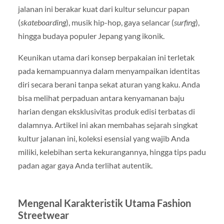
jalanan ini berakar kuat dari kultur seluncur papan
(
skateboarding
), musik hip-hop, gaya selancar (
surfing
),
hingga budaya populer Jepang yang ikonik.
Keunikan utama dari konsep berpakaian ini terletak
pada kemampuannya dalam menyampaikan identitas
diri secara berani tanpa sekat aturan yang kaku. Anda
bisa melihat perpaduan antara kenyamanan baju
harian dengan eksklusivitas produk edisi terbatas di
dalamnya. Artikel ini akan membahas sejarah singkat
kultur jalanan ini, koleksi esensial yang wajib Anda
miliki, kelebihan serta kekurangannya, hingga tips padu
padan agar gaya Anda terlihat autentik.
Mengenal Karakteristik Utama Fashion
Streetwear