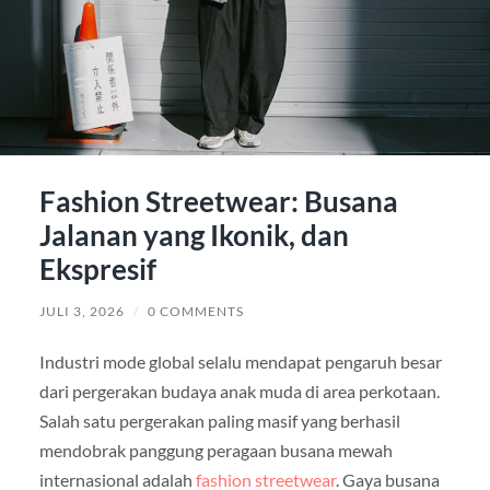
Fashion Streetwear: Busana
Jalanan yang Ikonik, dan
Ekspresif
JULI 3, 2026
/
0 COMMENTS
Industri mode global selalu mendapat pengaruh besar
dari pergerakan budaya anak muda di area perkotaan.
Salah satu pergerakan paling masif yang berhasil
mendobrak panggung peragaan busana mewah
internasional adalah
fashion streetwear
. Gaya busana