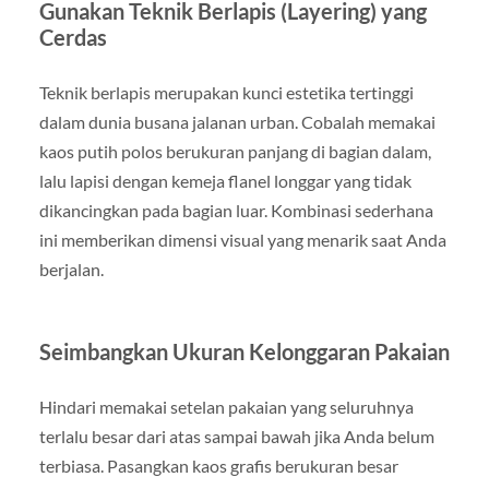
Gunakan Teknik Berlapis (Layering) yang
Cerdas
Teknik berlapis merupakan kunci estetika tertinggi
dalam dunia busana jalanan urban. Cobalah memakai
kaos putih polos berukuran panjang di bagian dalam,
lalu lapisi dengan kemeja flanel longgar yang tidak
dikancingkan pada bagian luar. Kombinasi sederhana
ini memberikan dimensi visual yang menarik saat Anda
berjalan.
Seimbangkan Ukuran Kelonggaran Pakaian
Hindari memakai setelan pakaian yang seluruhnya
terlalu besar dari atas sampai bawah jika Anda belum
terbiasa. Pasangkan kaos grafis berukuran besar