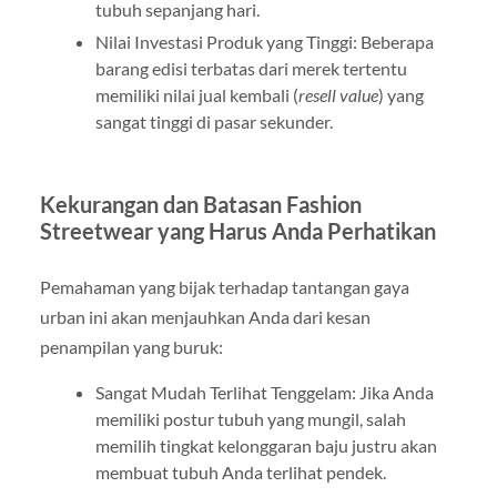
tubuh sepanjang hari.
Nilai Investasi Produk yang Tinggi: Beberapa
barang edisi terbatas dari merek tertentu
memiliki nilai jual kembali (
resell value
) yang
sangat tinggi di pasar sekunder.
Kekurangan dan Batasan Fashion
Streetwear yang Harus Anda Perhatikan
Pemahaman yang bijak terhadap tantangan gaya
urban ini akan menjauhkan Anda dari kesan
penampilan yang buruk:
Sangat Mudah Terlihat Tenggelam: Jika Anda
memiliki postur tubuh yang mungil, salah
memilih tingkat kelonggaran baju justru akan
membuat tubuh Anda terlihat pendek.