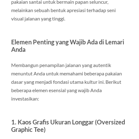
pakaian santai untuk bermain papan seluncur,
melainkan sebuah bentuk apresiasi terhadap seni
visual jalanan yang tinggi.
Elemen Penting yang Wajib Ada di Lemari
Anda
Membangun penampilan jalanan yang autentik
menuntut Anda untuk memahami beberapa pakaian
dasar yang menjadi fondasi utama kultur ini. Berikut
beberapa elemen esensial yang wajib Anda
investasikan:
1. Kaos Grafis Ukuran Longgar (Oversized
Graphic Tee)