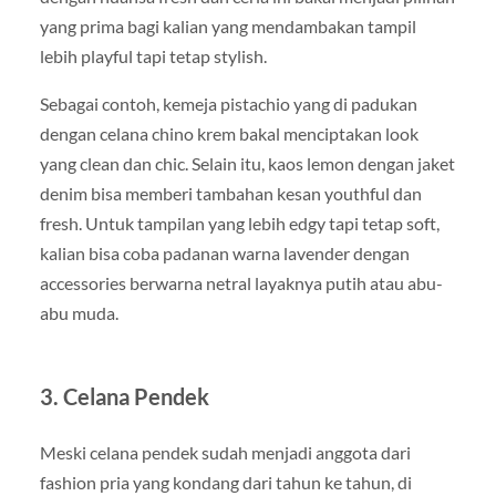
yang prima bagi kalian yang mendambakan tampil
lebih playful tapi tetap stylish.
Sebagai contoh, kemeja pistachio yang di padukan
dengan celana chino krem bakal menciptakan look
yang clean dan chic. Selain itu, kaos lemon dengan jaket
denim bisa memberi tambahan kesan youthful dan
fresh. Untuk tampilan yang lebih edgy tapi tetap soft,
kalian bisa coba padanan warna lavender dengan
accessories berwarna netral layaknya putih atau abu-
abu muda.
3. Celana Pendek
Meski celana pendek sudah menjadi anggota dari
fashion pria yang kondang dari tahun ke tahun, di