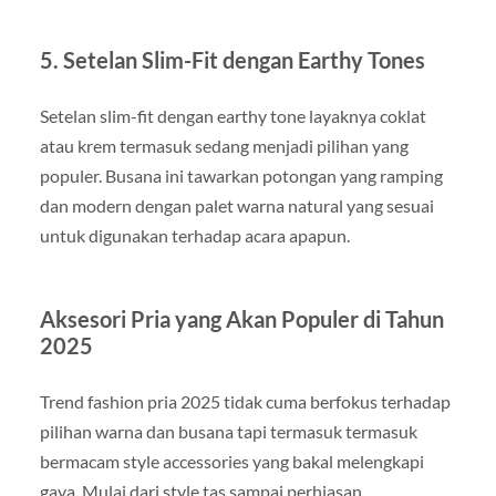
5. Setelan Slim-Fit dengan Earthy Tones
Setelan slim-fit dengan earthy tone layaknya coklat
atau krem termasuk sedang menjadi pilihan yang
populer. Busana ini tawarkan potongan yang ramping
dan modern dengan palet warna natural yang sesuai
untuk digunakan terhadap acara apapun.
Aksesori Pria yang Akan Populer di Tahun
2025
Trend fashion pria 2025 tidak cuma berfokus terhadap
pilihan warna dan busana tapi termasuk termasuk
bermacam style accessories yang bakal melengkapi
gaya. Mulai dari style tas sampai perhiasan,