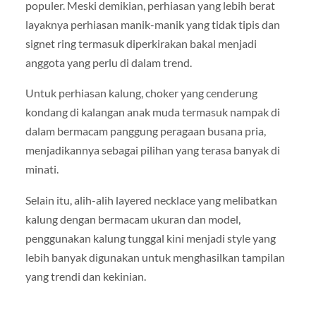
populer. Meski demikian, perhiasan yang lebih berat
layaknya perhiasan manik-manik yang tidak tipis dan
signet ring termasuk diperkirakan bakal menjadi
anggota yang perlu di dalam trend.
Untuk perhiasan kalung, choker yang cenderung
kondang di kalangan anak muda termasuk nampak di
dalam bermacam panggung peragaan busana pria,
menjadikannya sebagai pilihan yang terasa banyak di
minati.
Selain itu, alih-alih layered necklace yang melibatkan
kalung dengan bermacam ukuran dan model,
penggunakan kalung tunggal kini menjadi style yang
lebih banyak digunakan untuk menghasilkan tampilan
yang trendi dan kekinian.