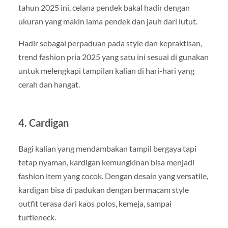
tahun 2025 ini, celana pendek bakal hadir dengan
ukuran yang makin lama pendek dan jauh dari lutut.
Hadir sebagai perpaduan pada style dan kepraktisan,
trend fashion pria 2025 yang satu ini sesuai di gunakan
untuk melengkapi tampilan kalian di hari-hari yang
cerah dan hangat.
4. Cardigan
Bagi kalian yang mendambakan tampil bergaya tapi
tetap nyaman, kardigan kemungkinan bisa menjadi
fashion item yang cocok. Dengan desain yang versatile,
kardigan bisa di padukan dengan bermacam style
outfit terasa dari kaos polos, kemeja, sampai
turtleneck.