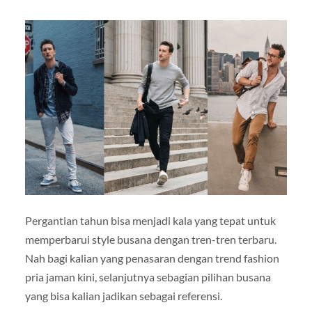
Pergantian tahun bisa menjadi kala yang tepat untuk
memperbarui style busana dengan tren-tren terbaru.
Nah bagi kalian yang penasaran dengan trend fashion
pria jaman kini, selanjutnya sebagian pilihan busana
yang bisa kalian jadikan sebagai referensi.