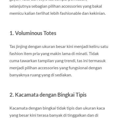
selanjutnya sebagian pilihan accessories yang bakal
memicu kalian terlihat lebih fashionable dan kekinian.
1. Voluminous Totes
Tas jinjing dengan ukuran besar kini menjadi keliru satu
fashion item pria yang makin lama di minati. Tidak
cuma tawarkan tampilan yang trendi, tas ini termasuk
menjadi pilihan accessories yang fungsional dengan
banyaknya ruang yang di sediakan.
2. Kacamata dengan Bingkai Tipis
Kacamata dengan bingkai tidak tipis dan ukuran kaca
yang besar kini terasa banyak di tinggalkan dan di