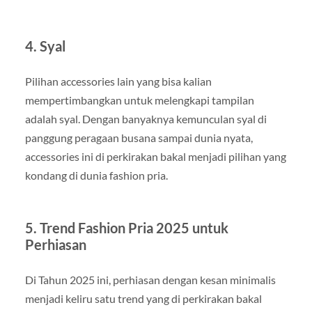
4. Syal
Pilihan accessories lain yang bisa kalian
mempertimbangkan untuk melengkapi tampilan
adalah syal. Dengan banyaknya kemunculan syal di
panggung peragaan busana sampai dunia nyata,
accessories ini di perkirakan bakal menjadi pilihan yang
kondang di dunia fashion pria.
5. Trend Fashion Pria 2025 untuk
Perhiasan
Di Tahun 2025 ini, perhiasan dengan kesan minimalis
menjadi keliru satu trend yang di perkirakan bakal