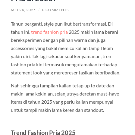
MEI 24, 2025
/
0 COMMENTS
Tahun berganti, style pun ikut bertransformasi. Di
tahun ini,
trend fashion pria
2025 makin lama berani
bereksperimen dengan pilihan warna dan juga
accessories yang bakal memicu kalian tampil lebih
yakin diri. Tak lagi sekadar soal kenyamanan, tren
fashion pria kini termasuk mengutamakan terhadap
statement look yang merepresentasikan kepribadian.
Nah sehingga tampilan kalian tetap up to date dan
makin lama kekinian, selanjutnya deretan must-have
items di tahun 2025 yang perlu kalian mempunyai
untuk tampil makin lama keren dan standout.
Trend Fashion Pria 2025