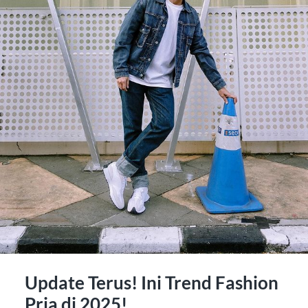
Update Terus! Ini Trend Fashion
Pria di 2025!