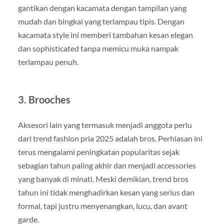
gantikan dengan kacamata dengan tampilan yang
mudah dan bingkai yang terlampau tipis. Dengan
kacamata style ini memberi tambahan kesan elegan
dan sophisticated tanpa memicu muka nampak
terlampau penuh.
3. Brooches
Aksesori lain yang termasuk menjadi anggota perlu
dari trend fashion pria 2025 adalah bros. Perhiasan ini
terus mengalami peningkatan popularitas sejak
sebagian tahun paling akhir dan menjadi accessories
yang banyak di minati. Meski demikian, trend bros
tahun ini tidak menghadirkan kesan yang serius dan
formal, tapi justru menyenangkan, lucu, dan avant
garde.