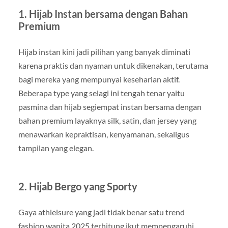
1. Hijab Instan bersama dengan Bahan
Premium
Hijab instan kini jadi pilihan yang banyak diminati
karena praktis dan nyaman untuk dikenakan, terutama
bagi mereka yang mempunyai keseharian aktif.
Beberapa type yang selagi ini tengah tenar yaitu
pasmina dan hijab segiempat instan bersama dengan
bahan premium layaknya silk, satin, dan jersey yang
menawarkan kepraktisan, kenyamanan, sekaligus
tampilan yang elegan.
2. Hijab Bergo yang Sporty
Gaya athleisure yang jadi tidak benar satu trend
fashion wanita 2025 terhitung ikut mempengaruhi