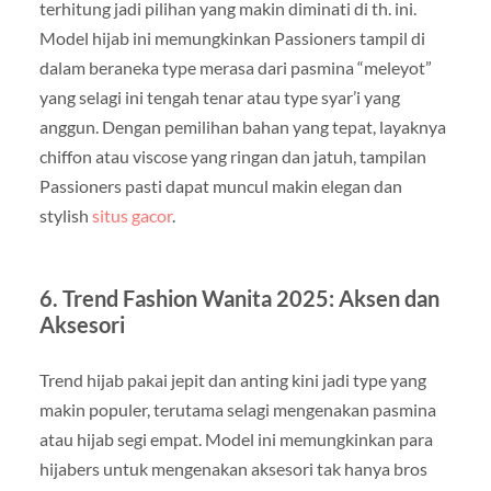
terhitung jadi pilihan yang makin diminati di th. ini.
Model hijab ini memungkinkan Passioners tampil di
dalam beraneka type merasa dari pasmina “meleyot”
yang selagi ini tengah tenar atau type syar’i yang
anggun. Dengan pemilihan bahan yang tepat, layaknya
chiffon atau viscose yang ringan dan jatuh, tampilan
Passioners pasti dapat muncul makin elegan dan
stylish
situs gacor
.
6. Trend Fashion Wanita 2025: Aksen dan
Aksesori
Trend hijab pakai jepit dan anting kini jadi type yang
makin populer, terutama selagi mengenakan pasmina
atau hijab segi empat. Model ini memungkinkan para
hijabers untuk mengenakan aksesori tak hanya bros