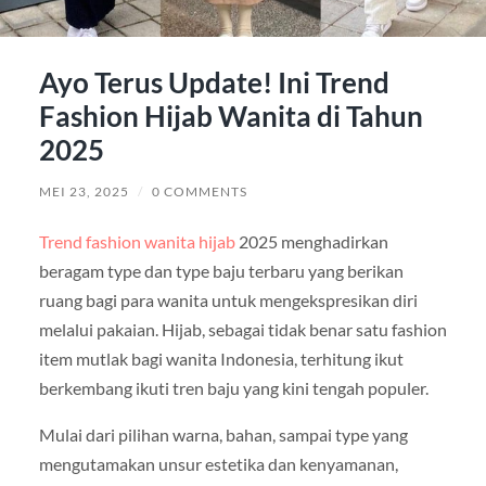
Ayo Terus Update! Ini Trend
Fashion Hijab Wanita di Tahun
2025
MEI 23, 2025
/
0 COMMENTS
Trend fashion wanita hijab
2025 menghadirkan
beragam type dan type baju terbaru yang berikan
ruang bagi para wanita untuk mengekspresikan diri
melalui pakaian. Hijab, sebagai tidak benar satu fashion
item mutlak bagi wanita Indonesia, terhitung ikut
berkembang ikuti tren baju yang kini tengah populer.
Mulai dari pilihan warna, bahan, sampai type yang
mengutamakan unsur estetika dan kenyamanan,