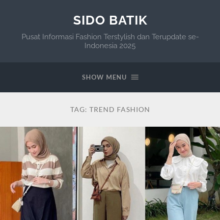
SIDO BATIK
Pusat Informasi Fashion Terstylish dan Terupdate se-
Indonesia 2025
SHOW MENU
TAG:
TREND FASHION