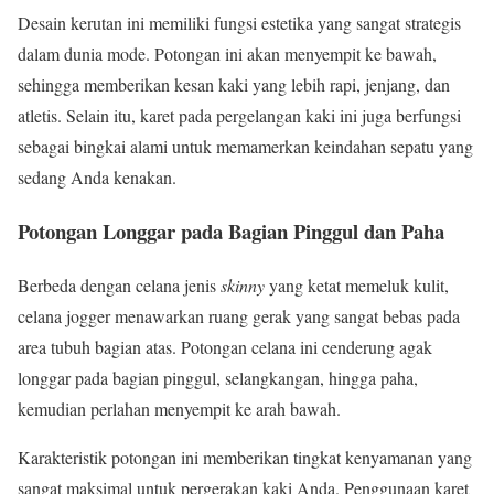
Desain kerutan ini memiliki fungsi estetika yang sangat strategis
dalam dunia mode. Potongan ini akan menyempit ke bawah,
sehingga memberikan kesan kaki yang lebih rapi, jenjang, dan
atletis. Selain itu, karet pada pergelangan kaki ini juga berfungsi
sebagai bingkai alami untuk memamerkan keindahan sepatu yang
sedang Anda kenakan.
Potongan Longgar pada Bagian Pinggul dan Paha
Berbeda dengan celana jenis
skinny
yang ketat memeluk kulit,
celana jogger menawarkan ruang gerak yang sangat bebas pada
area tubuh bagian atas. Potongan celana ini cenderung agak
longgar pada bagian pinggul, selangkangan, hingga paha,
kemudian perlahan menyempit ke arah bawah.
Karakteristik potongan ini memberikan tingkat kenyamanan yang
sangat maksimal untuk pergerakan kaki Anda. Penggunaan karet