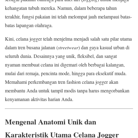
kehangatan tubuh mereka. Namun, dalam beberapa tahun
terakhir, fungsi pakaian ini telah melompat jauh melampaui batas-
batas lapangan olahraga.
Kini, celana jogger telah menjelma menjadi salah satu pilar utama
dalam tren busana jalanan (
streetwear
) dan gaya kasual urban di
seluruh dunia. Desainnya yang unik, fleksibel, dan sangat
nyaman membuat celana ini digemari oleh berbagai kalangan,
mulai dari remaja, pencinta mode, hingga para eksekutif muda.
Memahami perkembangan tren fashion celana jogger akan
membantu Anda untuk tampil modis tanpa harus mengorbankan
kenyamanan aktivitas harian Anda.
Mengenal Anatomi Unik dan
Karakteristik Utama Celana Jogger