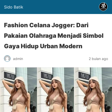
Sido Batik
Fashion Celana Jogger: Dari
Pakaian Olahraga Menjadi Simbol
Gaya Hidup Urban Modern
admin
2 bulan ago