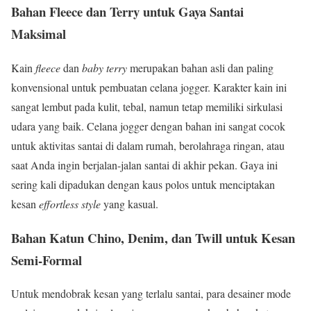
Bahan Fleece dan Terry untuk Gaya Santai
Maksimal
Kain
fleece
dan
baby terry
merupakan bahan asli dan paling
konvensional untuk pembuatan celana jogger. Karakter kain ini
sangat lembut pada kulit, tebal, namun tetap memiliki sirkulasi
udara yang baik. Celana jogger dengan bahan ini sangat cocok
untuk aktivitas santai di dalam rumah, berolahraga ringan, atau
saat Anda ingin berjalan-jalan santai di akhir pekan. Gaya ini
sering kali dipadukan dengan kaus polos untuk menciptakan
kesan
effortless style
yang kasual.
Bahan Katun Chino, Denim, dan Twill untuk Kesan
Semi-Formal
Untuk mendobrak kesan yang terlalu santai, para desainer mode