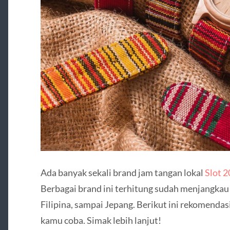
Ada banyak sekali brand jam tangan lokal
Slot 2
Berbagai brand ini terhitung sudah menjangkau
Filipina, sampai Jepang. Berikut ini rekomendas
kamu coba. Simak lebih lanjut!