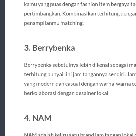
kamu yang puas dengan fashion item bergaya tac
pertimbangkan. Kombinasikan terhitung dengan 
penampilanmu matching.
3. Berrybenka
Berrybenka sebetulnya lebih dikenal sebagai mar
terhitung punyai lini jam tangannya sendiri. J
yang modern dan casual dengan warna-warna cer
berkolaborasi dengan desainer lokal.
4. NAM
NAM adalah keliru satu brand jam tangan lokal