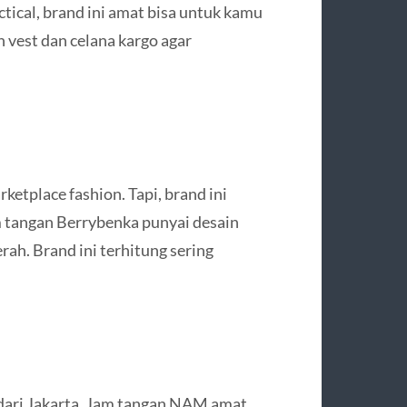
tical, brand ini amat bisa untuk kamu
vest dan celana kargo agar
ketplace fashion. Tapi, brand ini
am tangan Berrybenka punyai desain
ah. Brand ini terhitung sering
 dari Jakarta. Jam tangan NAM amat