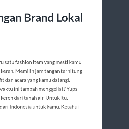
gan Brand Lokal
ru satu fashion item yang mesti kamu
keren. Memilih jam tangan terhitung
it dan acara yang kamu datangi.
waktu ini tambah menggeliat? Yups,
eren dari tanah air. Untuk itu,
 dari Indonesia untuk kamu. Ketahui