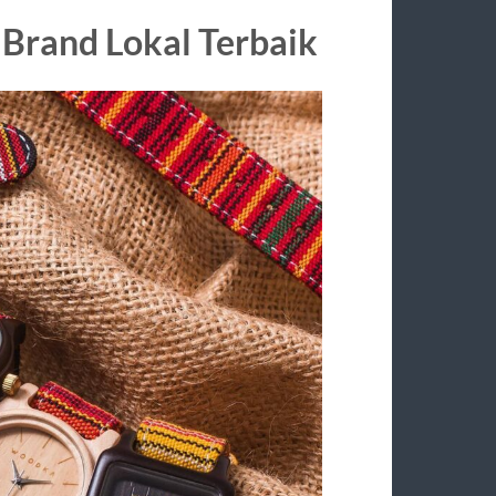
Brand Lokal Terbaik