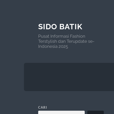
SIDO BATIK
Pusat Informasi Fashion
Terstylish dan Terupdate se-
Indonesia 2025
CARI