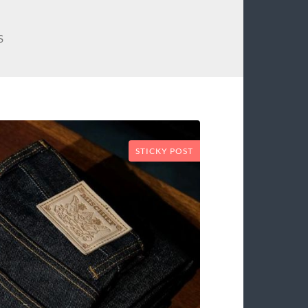
S
STICKY POST