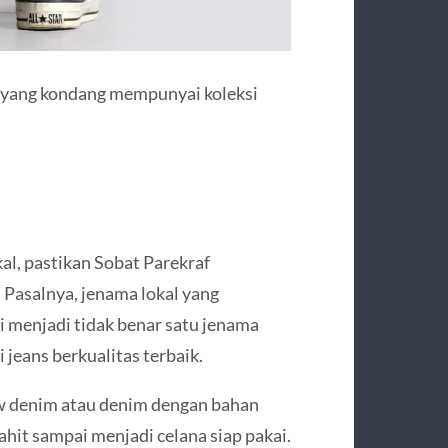
al yang kondang mempunyai koleksi
al, pastikan Sobat Parekraf
 Pasalnya, jenama lokal yang
 menjadi tidak benar satu jenama
eans berkualitas terbaik.
w denim atau denim dengan bahan
jahit sampai menjadi celana siap pakai.