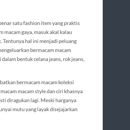
benar satu fashion item yang praktis
 macam gaya, masuk akal kalau
 Tentunya hal ini menjadi peluang
k mengeluarkan bermacam macam
di dalam bentuk celana jeans, rok jeans,
kibatkan bermacam macam koleksi
ermacam macam style dan ciri khasnya
ti diragukan lagi. Meski harganya
unyai mutu yang layak disejajarkan