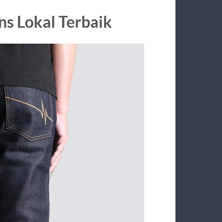
s Lokal Terbaik