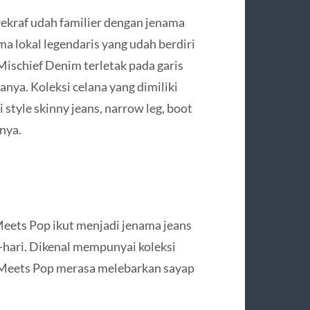
rekraf udah familier dengan jenama
ma lokal legendaris yang udah berdiri
i Mischief Denim terletak pada garis
anya. Koleksi celana yang dimiliki
style skinny jeans, narrow leg, boot
nnya.
Meets Pop ikut menjadi jenama jeans
i-hari. Dikenal mempunyai koleksi
t Meets Pop merasa melebarkan sayap