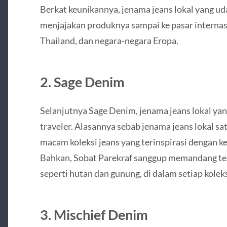
Berkat keunikannya, jenama jeans lokal yang uda
menjajakan produknya sampai ke pasar internasi
Thailand, dan negara-negara Eropa.
2. Sage Denim
Selanjutnya Sage Denim, jenama jeans lokal yan
traveler. Alasannya sebab jenama jeans lokal 
macam koleksi jeans yang terinspirasi dengan k
Bahkan, Sobat Parekraf sanggup memandang te
seperti hutan dan gunung, di dalam setiap kolek
3. Mischief Denim