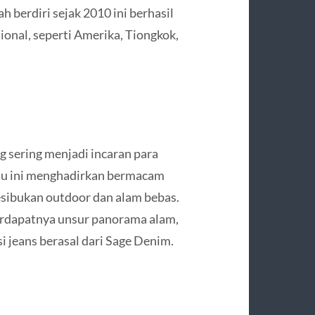
h berdiri sejak 2010 ini berhasil
onal, seperti Amerika, Tiongkok,
g sering menjadi incaran para
satu ini menghadirkan bermacam
esibukan outdoor dan alam bebas.
rdapatnya unsur panorama alam,
si jeans berasal dari Sage Denim.